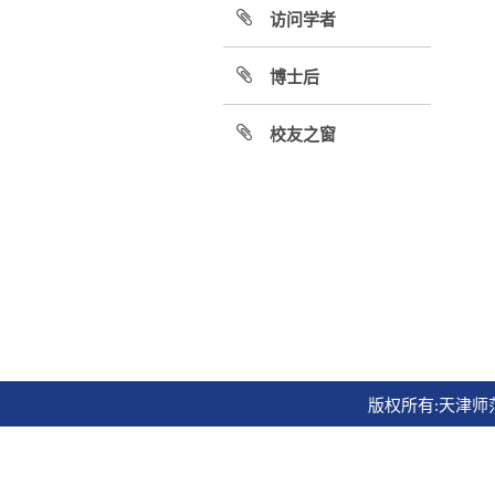
访问学者
博士后
校友之窗
版权所有:天津师范大学