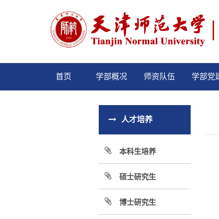
首页
学部概况
师资队伍
学部党
人才培养
本科生培养
硕士研究生
博士研究生