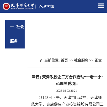
社会
服务
当前位置:
首页
>>
社会服务
>> 正文
津云 | 天津政校企三方合作启动“一老一小”
心理关爱项目
2023-03-02 21:21
2月28日下午，天津市民政局、天津师
范大学、泰康健康产业投资控股有限公司三