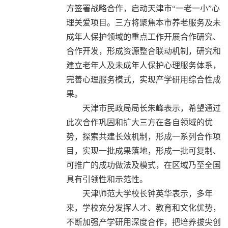
方签署战略合作，启动天津市“一老一小”心
理关爱项目。三方将聚焦本市养老服务及未
成年人保护领域的重点工作开展合作研究、
合作开发，形成资源整合联动机制，研究和
建立老年人及未成年人保护心理服务体系，
完善心理服务模式，实现产学研用综合性成
果。
天津市民政局局长朱峰表示，希望通过
此次合作巩固和扩大三方在各自领域的优
势，探索共建长效机制，形成一系列合作项
目，实现一批成果落地，形成一批可复制、
可推广的成功做法及模式，在区域乃至全国
具有引领性和示范性。
天津师范大学校长钟英华表示，多年
来，学校充分发挥人才、教育和文化优势，
不断加强产学研用深度合作，把培养拔尖创