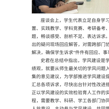
座谈会上，学生代表立足自身学
置、实践教学、学科竞赛、考研备考
题，畅谈感受、剖析不足、表达诉求
出的疑问现场回应解答，对需跨部门
解决，确保学生诉求“件件有回应、事
史君在总结中指出，学风建设是
绩观，就要从师生最关切的学风问题
集的意见建议，为学部推进学风建设
汇总各项诉求，尽快出台针对性改进措
正以学风建设的实效检验育人工作的
程，需要教学、科研、学工各部门协
人翁意识，主动参与学风建设，共同