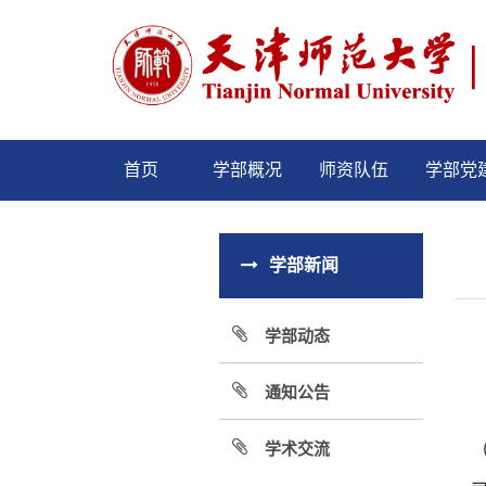
首页
学部概况
师资队伍
学部党
学部新闻
学部动态
通知公告
学术交流