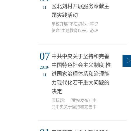
区北刘村开展服务奉献主
11
题实践活动
学校开展“不忘初心、牢记
使命”主题教育以来，心理
学部师生党员坚持以理论
学习为重点，以实践活动
为载体，强化党员服务奉
07
中共中央关于坚持和完善
献意识。11月7日下午，学
部师生党员代表深入静海
中国特色社会主义制度 推
2019-
区北刘村和李家湾子小
进国家治理体系和治理能
11
学，结合专业特色开展主
题实践活动。天津师范大
力现代化若干重大问题的
学驻村帮扶工作组、北刘
决定
村两委和心理学部党委的
原标题：（受权发布）中
负责同志参加了实践活
共中央关于坚持和完善中
动。在学部党委的倡议
国特色社会主义制度 推进
下，教工党支部48名教工
国家治理体系和治理能力
党员向北刘村8户困难群众
现代化若干重大问题的决
捐赠了价值1600元的米、