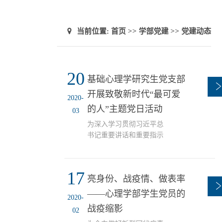
当前位置:
首页
>>
学部党建
>>
党建动态
20
基础心理学研究生党支部
开展致敬新时代“最可爱
2020-
的人”主题党日活动
03
为深入学习贯彻习近平总
书记重要讲话和重要指示
精神,进一步坚定抗疫信
心，激励党员在战疫中更
好地践行初心使命，3月18
17
亮身份、战疫情、做表率
日，心理学部基础心理学
研究生党支部以视频会议
——心理学部学生党员的
2020-
的方式召开了以“学雷锋、
战疫缩影
02
战疫情、克时艰、谋发展