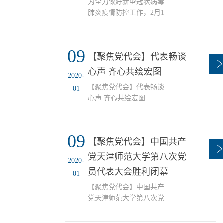
——致敬新时代最可爱的
为全力做好新型冠状病毒
人”为主题的党日活动。基
肺炎疫情防控工作，2月1
础心理学研究生党支部中
日，心理学部党委研究制
有16名党员，1名辅导员、
定了《关于在学生党员中
1名博士后、5名博士、9名
开展“亮身份、战疫情、做
09
硕士，13名“90后”党员。
【聚焦党代会】代表畅谈
表率”主题活动的实施方
支部书记李鹏带领全体党
案》。方案强调，广大学
心声 齐心共绘宏图
2020-
员共同学习了习近平总书
生党员要在这场斗争中努
【聚焦党代会】代表畅谈
记给北...
01
力做到“三个表率”。一是
心声 齐心共绘宏图
要主动亮明党员身份，树
立大局意识，做行动的表
率。二是要勇担民族复兴
使命，强化学习意识，做
09
【聚焦党代会】中国共产
学习的表率。三是要时刻
牢记党员身份，提高服务
党天津师范大学第八次党
2020-
意识，做宣传的表率。方
员代表大会胜利闭幕
01
案要求，各党支部要创新
【聚焦党代会】中国共产
思路、丰富形...
党天津师范大学第八次党
员代表大会胜利闭幕