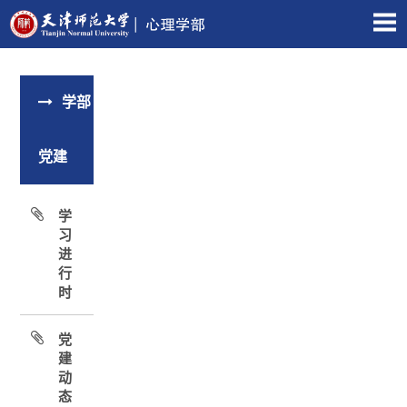
学部
党建
学
习
进
行
时
党
建
动
态